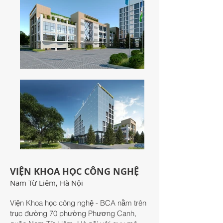
VIỆN KHOA HỌC CÔNG NGHỆ
Nam Từ Liêm, Hà Nội
Viện Khoa học công nghệ - BCA nằm trên
trục đường 70 phường Phương Canh,