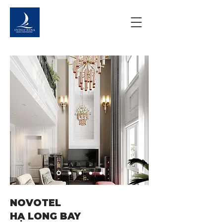
NOVOTEL
HẠ LONG BAY